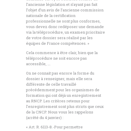
l’ancienne législation et n’ayant pas fait
l’objet d’un avis de l’ancienne commission
nationale de la certification
professionnelle ne sont plus conformes,
vous devez donc redéposer une demande
via la téléprocédure, un examen prioritaire
de votre dossier sera réalisé par les
équipes de France compétences. »
Cela commence à être clair, bien que la
téléprocédure ne soit encore pas
accessible, ….
On ne connait pas encore la forme du
dossier à renseigner, mais elle sera
différente de celle travaillé
précédemment pour les organismes de
formation qui ont déjà un enregistrement
au RNCP. Les critères retenus pour
l’enregistrement sont plus stricts que ceux
de la CNCP. Nous vous les rappelons
(arrêté du 4 janvier) :
« Art. R. 6113-8.-Pour permettre