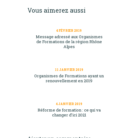
Vous aimerez aussi
4 FÉVRIER 2019
Message adressé aux Organismes
de Formations de la région Rhône
Alpes
11 JANVIER 2019
Organismes de Formations ayant un
renouvellement en 2019
4 JANVIER 2019
Réforme de formation : ce qui va
changer d’ici 2021