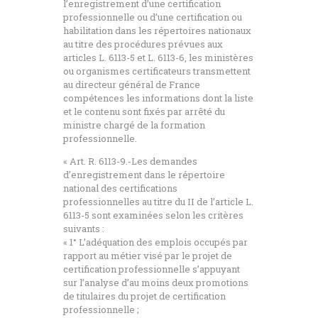
l’enregistrement d’une certification
professionnelle ou d’une certification ou
habilitation dans les répertoires nationaux
au titre des procédures prévues aux
articles L. 6113-5 et L. 6113-6, les ministères
ou organismes certificateurs transmettent
au directeur général de France
compétences les informations dont la liste
et le contenu sont fixés par arrêté du
ministre chargé de la formation
professionnelle.
« Art. R. 6113-9.-Les demandes
d’enregistrement dans le répertoire
national des certifications
professionnelles au titre du II de l’article L.
6113-5 sont examinées selon les critères
suivants :
« 1° L’adéquation des emplois occupés par
rapport au métier visé par le projet de
certification professionnelle s’appuyant
sur l’analyse d’au moins deux promotions
de titulaires du projet de certification
professionnelle ;