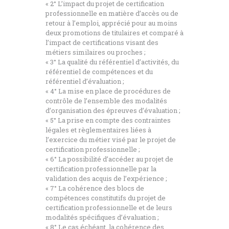
« 2° L’impact du projet de certification
professionnelle en matière d’accès ou de
retour à l’emploi, apprécié pour au moins
deux promotions de titulaires et comparé à
l’impact de certifications visant des
métiers similaires ou proches ;
« 3° La qualité du référentiel d’activités, du
référentiel de compétences et du
référentiel d’évaluation ;
« 4° La mise en place de procédures de
contrôle de l’ensemble des modalités
d’organisation des épreuves d’évaluation ;
« 5° La prise en compte des contraintes
légales et règlementaires liées à
l’exercice du métier visé par le projet de
certification professionnelle ;
« 6° La possibilité d’accéder au projet de
certification professionnelle par la
validation des acquis de l’expérience ;
« 7° La cohérence des blocs de
compétences constitutifs du projet de
certification professionnelle et de leurs
modalités spécifiques d’évaluation ;
« 8° Le cas échéant, la cohérence des