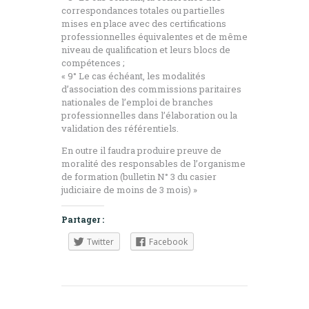
correspondances totales ou partielles
mises en place avec des certifications
professionnelles équivalentes et de même
niveau de qualification et leurs blocs de
compétences ;
« 9° Le cas échéant, les modalités
d’association des commissions paritaires
nationales de l’emploi de branches
professionnelles dans l’élaboration ou la
validation des référentiels.
En outre il faudra produire preuve de
moralité des responsables de l’organisme
de formation (bulletin N° 3 du casier
judiciaire de moins de 3 mois) »
Partager :
Twitter
Facebook