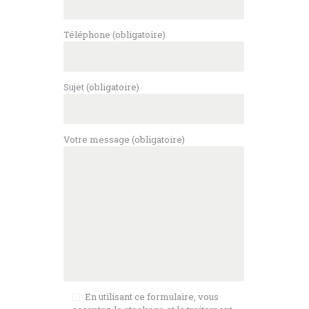
Téléphone (obligatoire)
Sujet (obligatoire)
Votre message (obligatoire)
En utilisant ce formulaire, vous